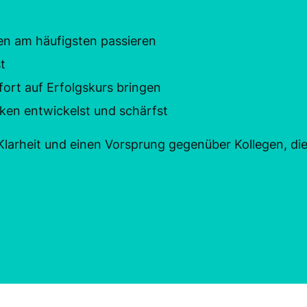
en am häufigsten passieren
t
fort auf Erfolgskurs bringen
ken entwickelst und schärfst
arheit und einen Vorsprung gegenüber Kollegen, die 