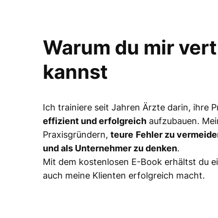
Warum du mir ver
kannst
Ich trainiere seit Jahren Ärzte darin, ihre 
effizient und erfolgreich
aufzubauen. Mei
Praxisgründern,
teure
Fehler zu vermeide
und als Unternehmer zu denken
.
Mit dem kostenlosen E-Book erhältst du ei
auch meine Klienten erfolgreich macht.