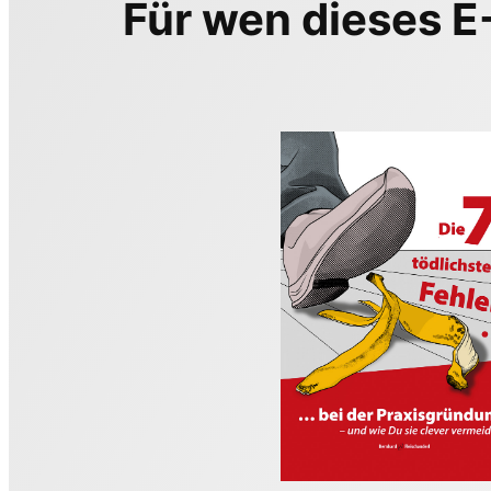
Für wen dieses E