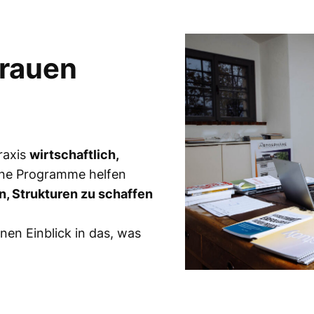
trauen
Praxis
wirtschaftlich,
ne Programme helfen
n, Strukturen zu schaffen
nen Einblick in das, was