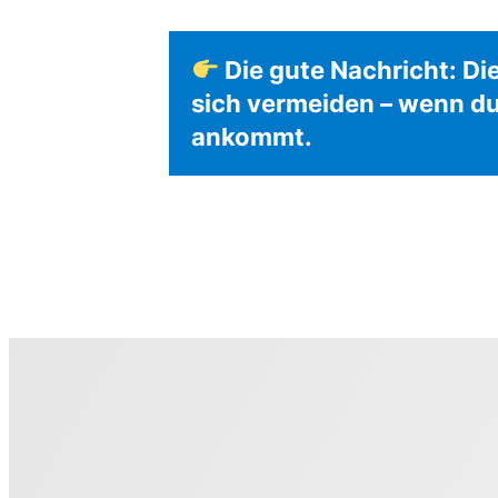
Die gute Nachricht: Di
sich vermeiden – wenn du
ankommt.