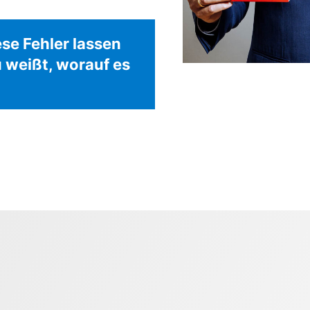
ese Fehler lassen
 weißt, worauf es