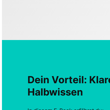
Dein Vorteil: Kla
Halbwissen