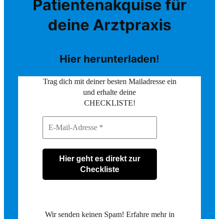
Patientenakquise für
deine Arztpraxis
Hier herunterladen!
Trag dich mit deiner besten Mailadresse ein
und erhalte deine
CHECKLISTE!
Wir senden keinen Spam! Erfahre mehr in