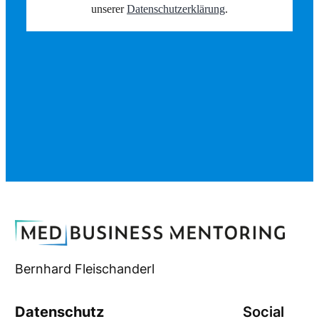
unserer
Datenschutzerklärung
.
Bernhard Fleischanderl
Datenschutz
Social