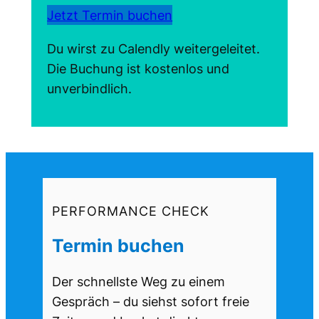
Jetzt Termin buchen
Du wirst zu Calendly weitergeleitet.
Die Buchung ist kostenlos und
unverbindlich.
PERFORMANCE CHECK
Termin buchen
Der schnellste Weg zu einem
Gespräch – du siehst sofort freie