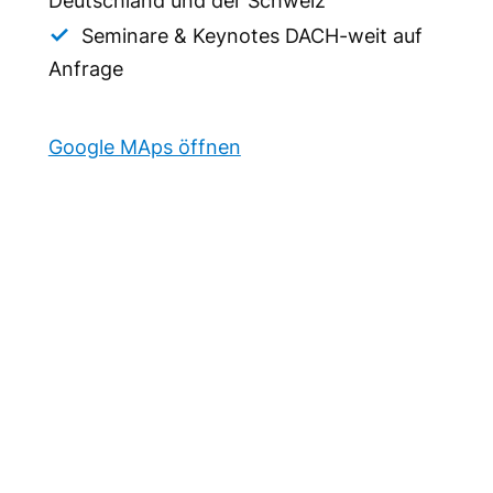
Deutschland und der Schweiz
Seminare & Keynotes DACH-weit auf
Anfrage
Google MAps öffnen