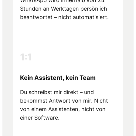
WhatsApp wird innerhalb von 24
Stunden an Werktagen persönlich
beantwortet – nicht automatisiert.
1:1
Kein Assistent, kein Team
Du schreibst mir direkt – und
bekommst Antwort von mir. Nicht
von einem Assistenten, nicht von
einer Software.