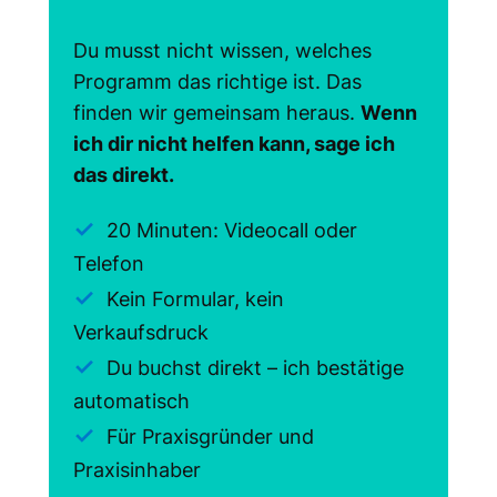
Du musst nicht wissen, welches
Programm das richtige ist. Das
finden wir gemeinsam heraus.
Wenn
ich dir nicht helfen kann, sage ich
das direkt.
20 Minuten: Videocall oder
Telefon
Kein Formular, kein
Verkaufsdruck
Du buchst direkt – ich bestätige
automatisch
Für Praxisgründer und
Praxisinhaber