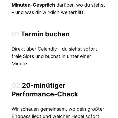
Minuten-Gespräch
darüber, wo du stehst
– und was dir wirklich weiterhilft.
01
Termin buchen
Direkt über Calendly – du siehst sofort
freie Slots und buchst in unter einer
Minute.
02
20-minütiger
Performance-Check
Wir schauen gemeinsam, wo dein größter
Engpass liegt und welcher Hebel sofort