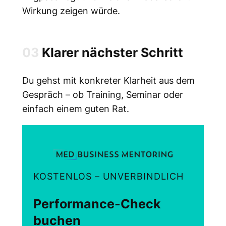
Wirkung zeigen würde.
03
Klarer nächster Schritt
Du gehst mit konkreter Klarheit aus dem
Gespräch – ob Training, Seminar oder
einfach einem guten Rat.
KOSTENLOS – UNVERBINDLICH
Performance-Check
buchen