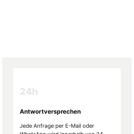
24h
Antwort­versprechen
Jede Anfrage per E-Mail oder