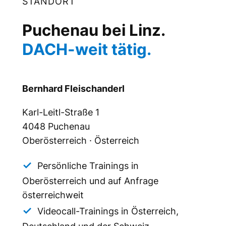
STANDORT
Puchenau bei Linz.
DACH-weit tätig.
Bernhard Fleischanderl
Karl-Leitl-Straße 1
4048 Puchenau
Oberösterreich · Österreich
Persönliche Trainings in
Oberösterreich und auf Anfrage
österreichweit
Videocall-Trainings in Österreich,