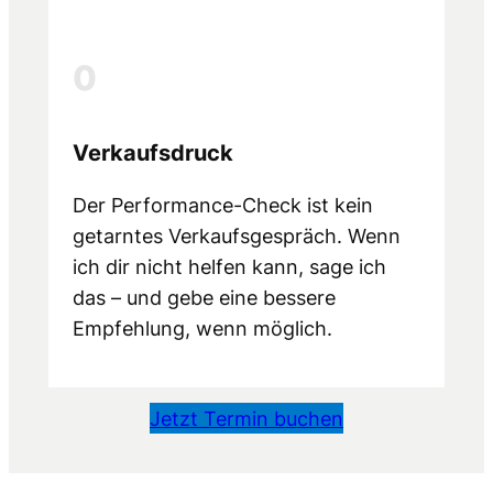
0
Verkaufsdruck
Der Performance-Check ist kein
getarntes Verkaufsgespräch. Wenn
ich dir nicht helfen kann, sage ich
das – und gebe eine bessere
Empfehlung, wenn möglich.
Jetzt Termin buchen