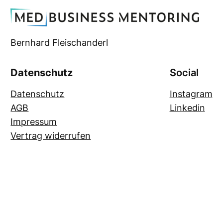
Bernhard Fleischanderl
Datenschutz
Social
Datenschutz
Instagram
AGB
Linkedin
Impressum
Vertrag widerrufen