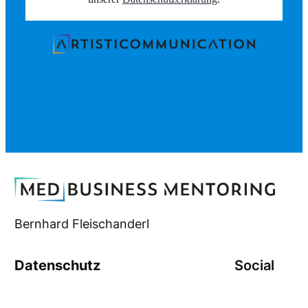
Bernhard Fleischanderl
Datenschutz
Social
Datenschutz
Instagram