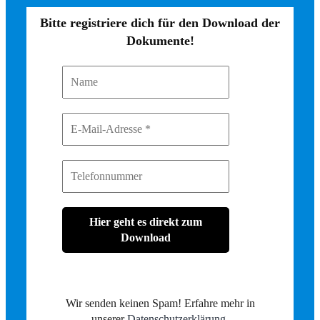
Bitte registriere dich für den Download der
Dokumente!
Wir senden keinen Spam! Erfahre mehr in
unserer
Datenschutzerklärung
.