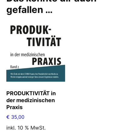
gefallen …
PRODUKTIVITÄT in
der medizinischen
Praxis
€
35,00
inkl. 10 % MwSt.