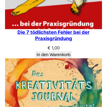
Die 7 tödlichsten Fehler bei der
Praxisgründung
€
1,00
In den Warenkorb