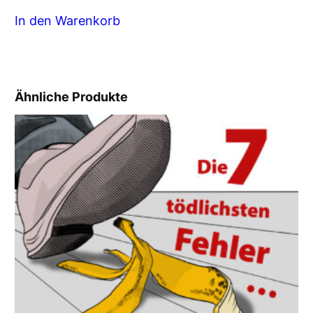
In den Warenkorb
Ähnliche Produkte