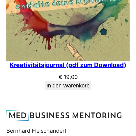
Kreativitätsjournal (pdf zum Download)
€
19,00
In den Warenkorb
Bernhard Fleischanderl