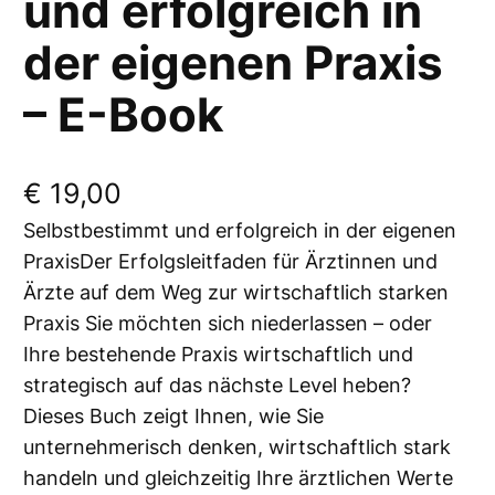
und erfolgreich in
der eigenen Praxis
– E-Book
€
19,00
Selbstbestimmt und erfolgreich in der eigenen
PraxisDer Erfolgsleitfaden für Ärztinnen und
Ärzte auf dem Weg zur wirtschaftlich starken
Praxis Sie möchten sich niederlassen – oder
Ihre bestehende Praxis wirtschaftlich und
strategisch auf das nächste Level heben?
Dieses Buch zeigt Ihnen, wie Sie
unternehmerisch denken, wirtschaftlich stark
handeln und gleichzeitig Ihre ärztlichen Werte