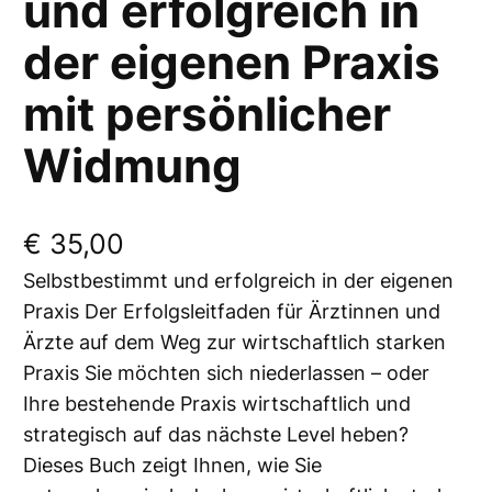
und erfolgreich in
der eigenen Praxis
mit persönlicher
Widmung
€
35,00
Selbstbestimmt und erfolgreich in der eigenen
Praxis Der Erfolgsleitfaden für Ärztinnen und
Ärzte auf dem Weg zur wirtschaftlich starken
Praxis Sie möchten sich niederlassen – oder
Ihre bestehende Praxis wirtschaftlich und
strategisch auf das nächste Level heben?
Dieses Buch zeigt Ihnen, wie Sie