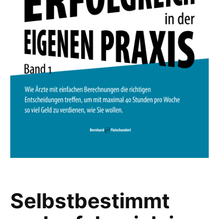
Selbstbestimmt