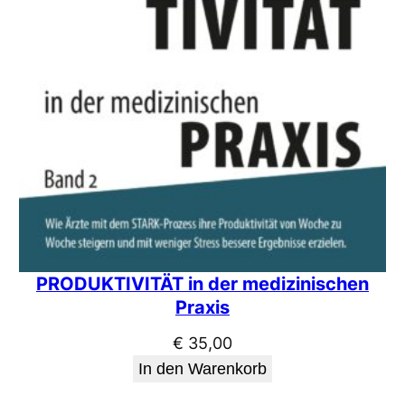
PRODUKTIVITÄT in der medizinischen
Praxis
€
35,00
In den Warenkorb