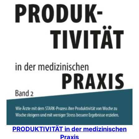
PRODUKTIVITÄT in der medizinischen
Praxis