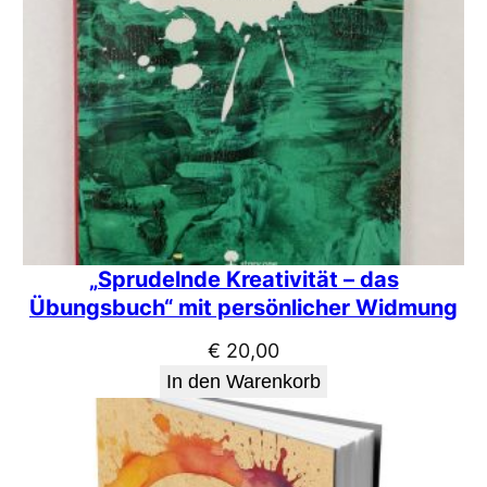
„Sprudelnde Kreativität – das
Übungsbuch“ mit persönlicher Widmung
€
20,00
In den Warenkorb