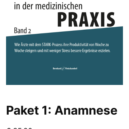
Paket 1: Anamnese