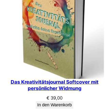
Das Kreativitätsjournal Softcover mit
persönlicher Widmung
€
39,00
In den Warenkorb